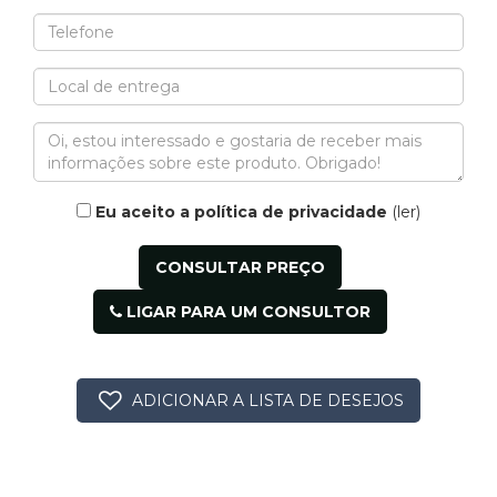
Eu aceito a política de privacidade
(ler)
LIGAR PARA UM CONSULTOR