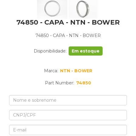
74850 - CAPA - NTN - BOWER
74850 - CAPA - NTN - BOWER
Disponibilidade:
Em estoque
Marca:
NTN - BOWER
Part Number:
74850