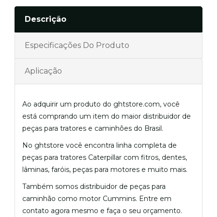
Descrição
Especificações Do Produto
Aplicação
Ao adquirir um produto do ghtstore.com, você
está comprando um item do maior distribuidor de
peças para tratores e caminhões do Brasil.
No ghtstore você encontra linha completa de
peças para tratores Caterpillar com fitros, dentes,
lâminas, faróis, peças para motores e muito mais.
Também somos distribuidor de peças para
caminhão como motor Cummins. Entre em
contato agora mesmo e faça o seu orçamento.