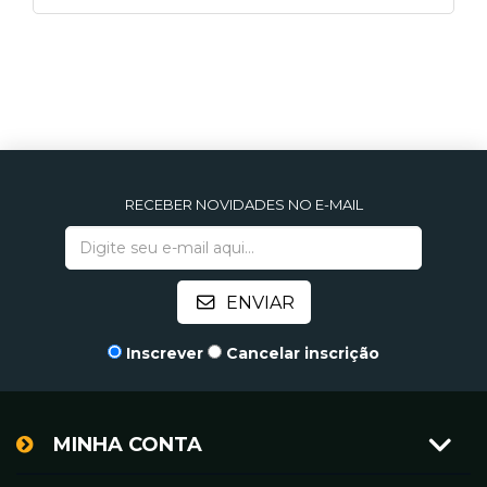
RECEBER NOVIDADES NO E-MAIL
Inscrever
Cancelar inscrição
MINHA CONTA