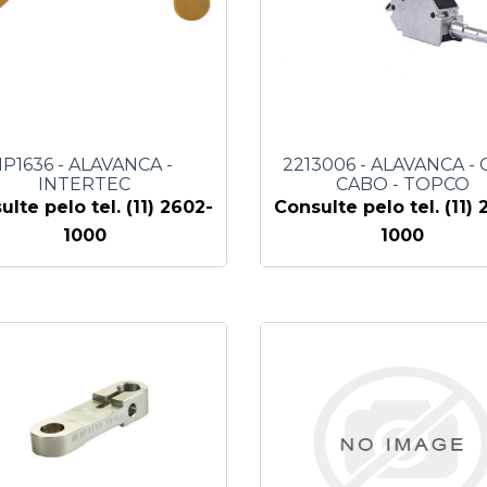
1P1636 - ALAVANCA -
2213006 - ALAVANCA -
INTERTEC
CABO - TOPCO
ulte pelo tel. (11) 2602-
Consulte pelo tel. (11) 
1000
1000