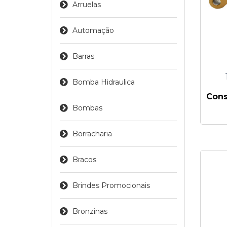
Arruelas
Automação
Barras
Bomba Hidraulica
Cons
Bombas
Borracharia
Bracos
Brindes Promocionais
Bronzinas