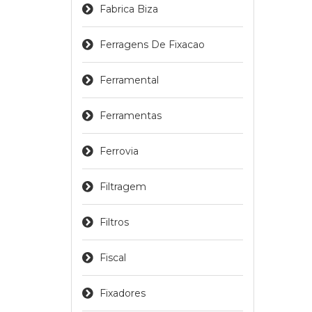
Fabrica Biza
Ferragens De Fixacao
Ferramental
Ferramentas
Ferrovia
Filtragem
Filtros
Fiscal
Fixadores