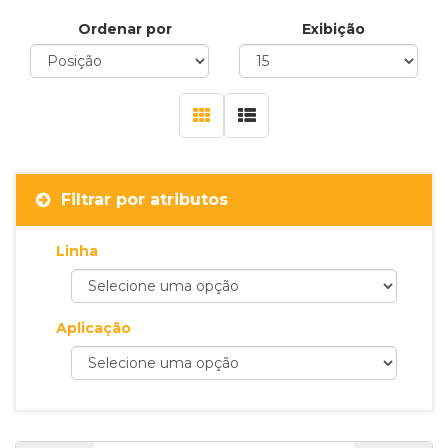
Ordenar por
Exibição
Filtrar por atributos
Linha
Aplicação