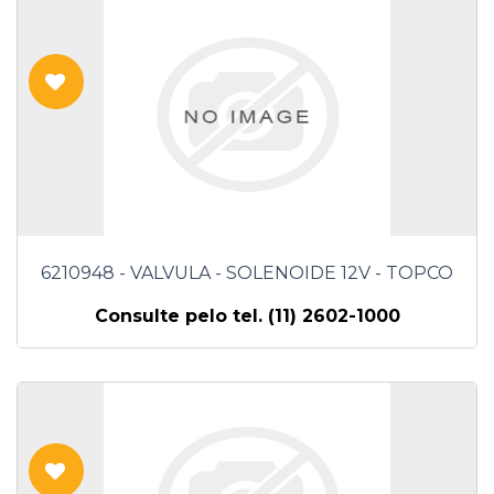
6210948 - VALVULA - SOLENOIDE 12V - TOPCO
Consulte pelo tel. (11) 2602-1000