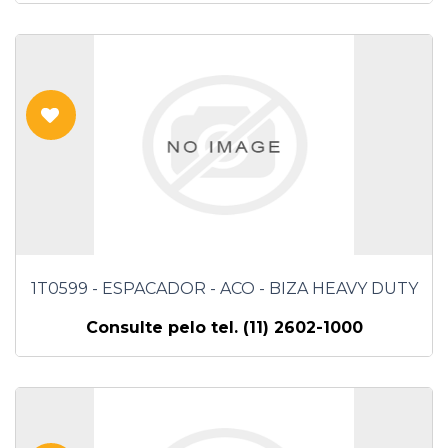
1T0599 - ESPACADOR - ACO - BIZA HEAVY DUTY
Consulte pelo tel. (11) 2602-1000