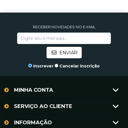
RECEBER NOVIDADES NO E-MAIL
Inscrever
Cancelar inscrição
MINHA CONTA
SERVIÇO AO CLIENTE
INFORMAÇÃO