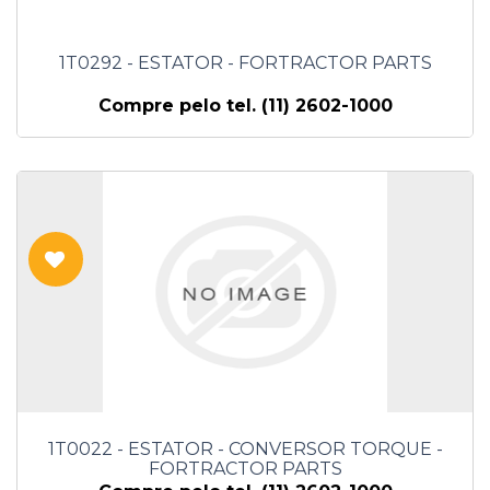
1T0292 - ESTATOR - FORTRACTOR PARTS
Compre pelo tel. (11) 2602-1000
1T0022 - ESTATOR - CONVERSOR TORQUE -
FORTRACTOR PARTS