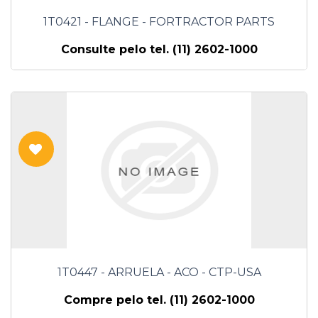
1T0421 - FLANGE - FORTRACTOR PARTS
Consulte pelo tel. (11) 2602-1000
1T0447 - ARRUELA - ACO - CTP-USA
Compre pelo tel. (11) 2602-1000