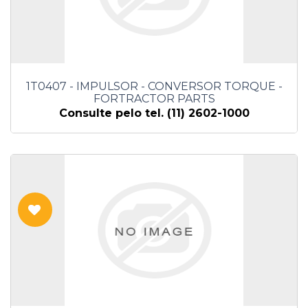
1T0407 - IMPULSOR - CONVERSOR TORQUE -
FORTRACTOR PARTS
Consulte pelo tel. (11) 2602-1000