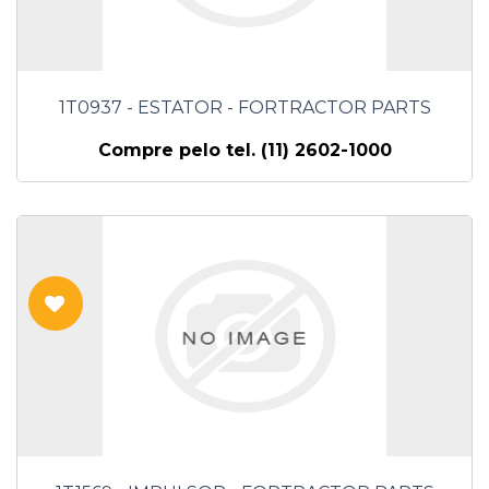
1T0937 - ESTATOR - FORTRACTOR PARTS
Compre pelo tel. (11) 2602-1000