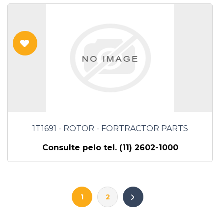
1T1691 - ROTOR - FORTRACTOR PARTS
Consulte pelo tel. (11) 2602-1000
1
2