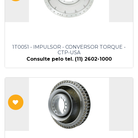
1T0051 - IMPULSOR - CONVERSOR TORQUE -
CTP-USA
Consulte pelo tel. (11) 2602-1000