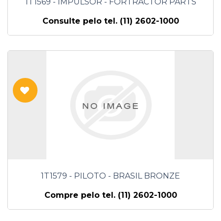
1T1569 - IMPULSOR - FORTRACTOR PARTS
Consulte pelo tel. (11) 2602-1000
1T1579 - PILOTO - BRASIL BRONZE
Compre pelo tel. (11) 2602-1000