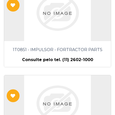
1T0851 - IMPULSOR - FORTRACTOR PARTS
Consulte pelo tel. (11) 2602-1000