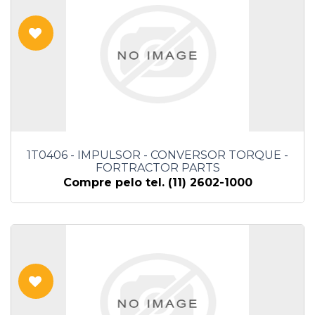
1T0406 - IMPULSOR - CONVERSOR TORQUE -
FORTRACTOR PARTS
Compre pelo tel. (11) 2602-1000