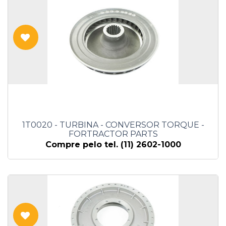
1T0020 - TURBINA - CONVERSOR TORQUE -
FORTRACTOR PARTS
Compre pelo tel. (11) 2602-1000