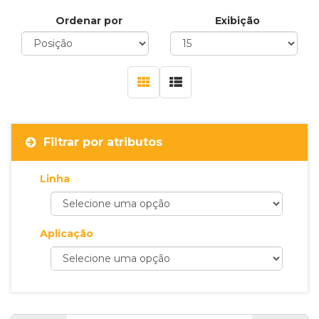
Ordenar por
Exibição
Filtrar por atributos
Linha
Aplicação