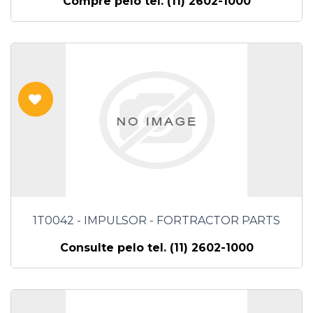
Compre pelo tel. (11) 2602-1000
1T0042 - IMPULSOR - FORTRACTOR PARTS
Consulte pelo tel. (11) 2602-1000