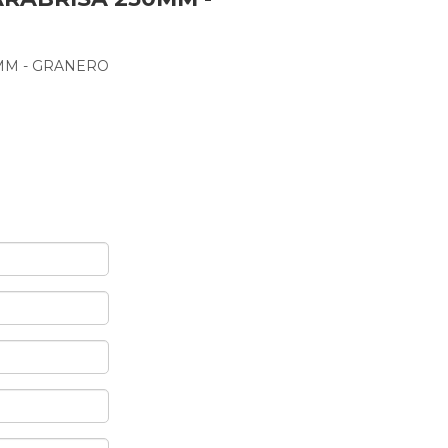
0MM - GRANERO