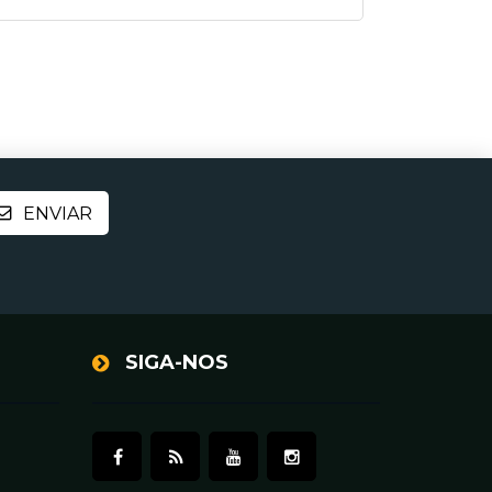
SIGA-NOS