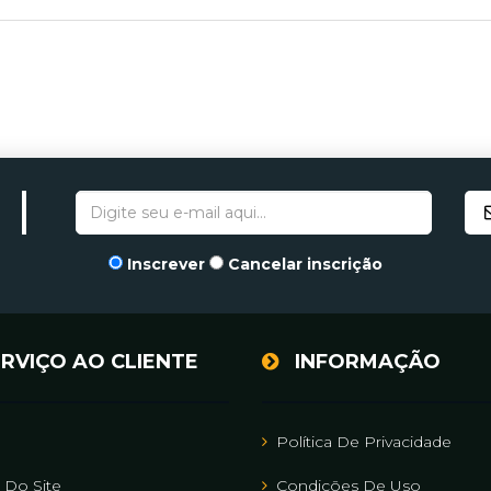
Inscrever
Cancelar inscrição
RVIÇO AO CLIENTE
INFORMAÇÃO
Política De Privacidade
Do Site
Condições De Uso