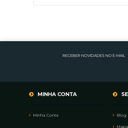
RECEBER NOVIDADES NO E-MAIL
MINHA CONTA
SE
Minha Conta
Blog
Mapa 