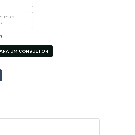
r)
PARA UM CONSULTOR