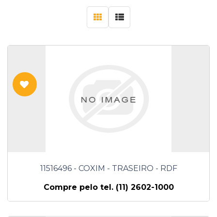
11516496 - COXIM - TRASEIRO - RDF
Compre pelo tel. (11) 2602-1000