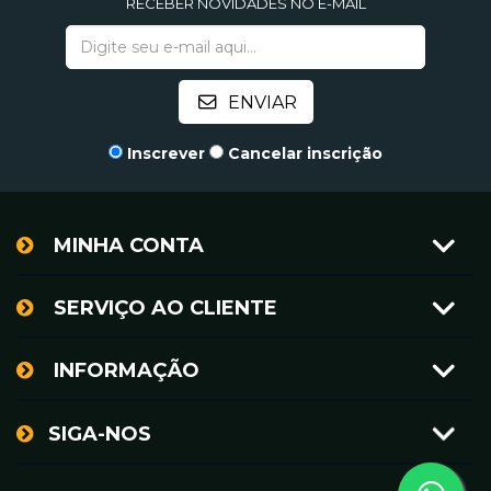
RECEBER NOVIDADES NO E-MAIL
Inscrever
Cancelar inscrição
MINHA CONTA
SERVIÇO AO CLIENTE
INFORMAÇÃO
SIGA-NOS