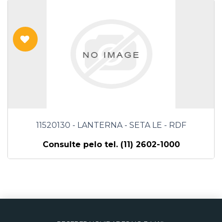
11520130 - LANTERNA - SETA LE - RDF
Consulte pelo tel. (11) 2602-1000