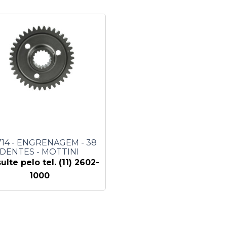
714 - ENGRENAGEM - 38
DENTES - MOTTINI
ulte pelo tel. (11) 2602-
1000