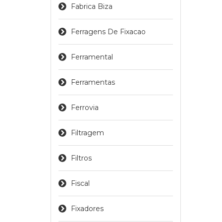
Fabrica Biza
Ferragens De Fixacao
Ferramental
Ferramentas
Ferrovia
Filtragem
Filtros
Fiscal
Fixadores