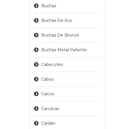
Buchas
Buchas De Aco
Buchas De Bronze
Buchas Metal Patente
Cabecotes
Cabos
Calcos
Carcacas
Cardan