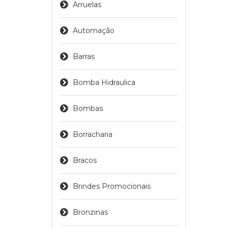
Arruelas
Automação
Barras
Bomba Hidraulica
Bombas
Borracharia
Bracos
Brindes Promocionais
Bronzinas