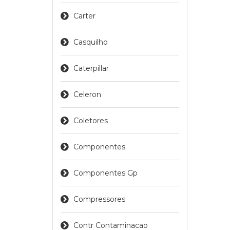
Carter
Casquilho
Caterpillar
Celeron
Coletores
Componentes
Componentes Gp
Compressores
Contr Contaminacao