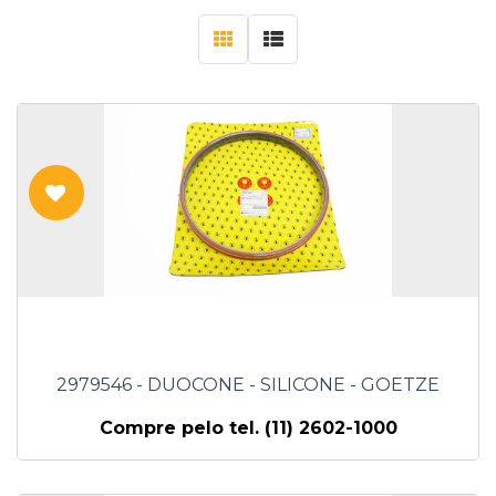
2979546 - DUOCONE - SILICONE - GOETZE
Compre pelo tel. (11) 2602-1000