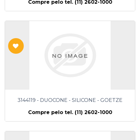
Compre pelo tel. (11) 2602-1000
3144119 - DUOCONE - SILICONE - GOETZE
Compre pelo tel. (11) 2602-1000