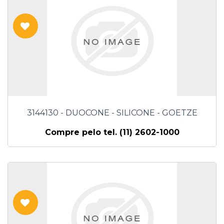
3144130 - DUOCONE - SILICONE - GOETZE
Compre pelo tel. (11) 2602-1000