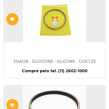
3144128 - DUOCONE - SILICONE - GOETZE
Compre pelo tel. (11) 2602-1000