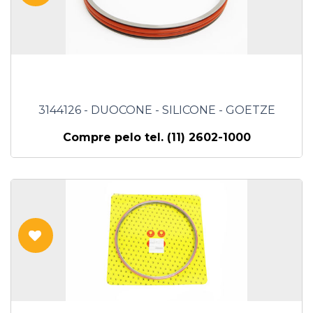
3144126 - DUOCONE - SILICONE - GOETZE
Compre pelo tel. (11) 2602-1000